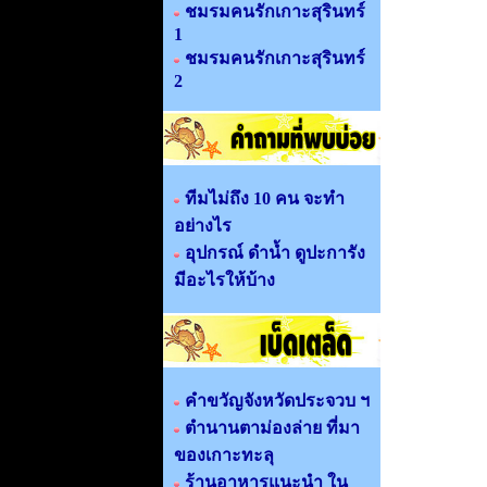
ชมรมคนรักเกาะสุรินทร์
1
ชมรมคนรักเกาะสุรินทร์
2
ทีมไม่ถึง 10 คน จะทำ
อย่างไร
อุปกรณ์ ดำน้ำ ดูปะการัง
มีอะไรให้บ้าง
คำขวัญจังหวัดประจวบ ฯ
ตำนานตาม่องล่าย ที่มา
ของเกาะทะลุ
ร้านอาหารแนะนำ ใน