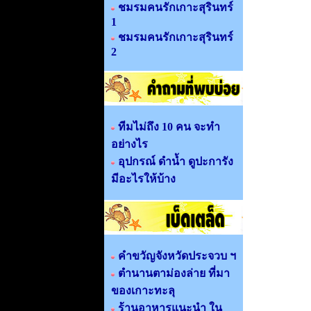
ชมรมคนรักเกาะสุรินทร์
1
ชมรมคนรักเกาะสุรินทร์
2
ทีมไม่ถึง 10 คน จะทำ
อย่างไร
อุปกรณ์ ดำน้ำ ดูปะการัง
มีอะไรให้บ้าง
คำขวัญจังหวัดประจวบ ฯ
ตำนานตาม่องล่าย ที่มา
ของเกาะทะลุ
ร้านอาหารแนะนำ ใน