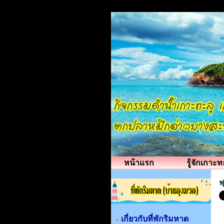
หน้าแรก
รู้จักเกาะท
ฟ
เกี่ยวกับที่พักริมหาด