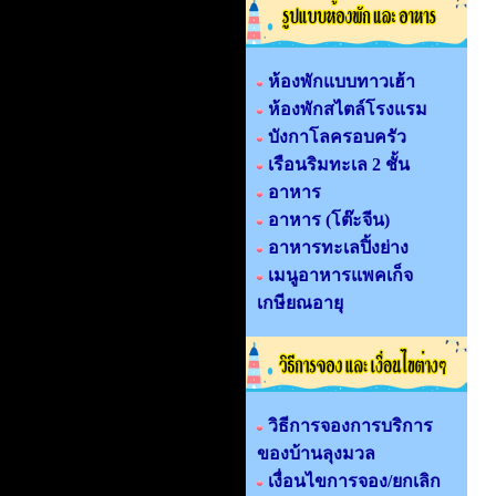
ห้องพักแบบทาวเฮ้า
ห้องพักสไตล์โรงแรม
บังกาโลครอบครัว
เรือนริมทะเล 2 ชั้น
อาหาร
อาหาร (โต๊ะจีน)
อาหารทะเลปิ้งย่าง
เมนูอาหารแพคเก็จ
เกษียณอายุ
วิธีการจองการบริการ
ของบ้านลุงมวล
เงื่อนไขการจอง/ยกเลิก